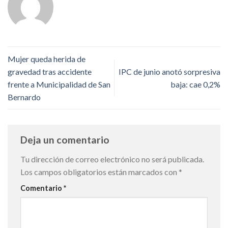
Mujer queda herida de
gravedad tras accidente
IPC de junio anotó sorpresiva
frente a Municipalidad de San
baja: cae 0,2%
Bernardo
Deja un comentario
Tu dirección de correo electrónico no será publicada.
Los campos obligatorios están marcados con
*
Comentario
*