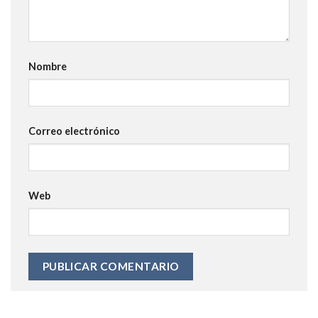
Nombre
Correo electrónico
Web