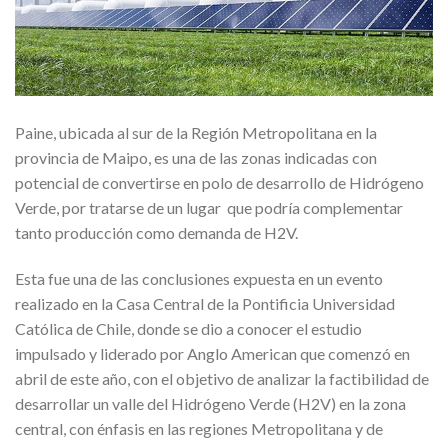
Paine, ubicada al sur de la Región Metropolitana en la
provincia de Maipo, es una de las zonas indicadas con
potencial de convertirse en polo de desarrollo de Hidrógeno
Verde, por tratarse de un lugar que podría complementar
tanto producción como demanda de H2V.
Esta fue una de las conclusiones expuesta en un evento
realizado en la Casa Central de la Pontificia Universidad
Católica de Chile, donde se dio a conocer el estudio
impulsado y liderado por Anglo American que comenzó en
abril de este año, con el objetivo de analizar la factibilidad de
desarrollar un valle del Hidrógeno Verde (H2V) en la zona
central, con énfasis en las regiones Metropolitana y de