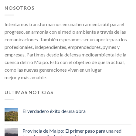
NOSOTROS
Intentamos transformarnos en una herramienta útil para el
progreso, en armonía con el medio ambiente a través de las
comunicaciones. También esperamos ser un aporte para los
profesionales, independientes, emprendedores, pymes y
empresas. Partimos desde la defensa medioambiental de la
cuenca del río Maipo. Esto con el objetivo de que la actual,
como las nuevas generaciones vivan en un lugar
mejor y más amable.
ULTIMAS NOTICIAS
El verdadero éxito de una obra
Provincia de Maipo: El primer paso para una red