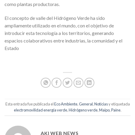
como plantas productoras.
El concepto de valle del Hidrógeno Verde ha sido
ampliamente utilizado en el mundo, con el objetivo de
introducir esta tecnología a los territorios, generando
espacios colaborativos entre industrias, la comunidad y el
Estado
Esta entrada fue publicada el
Eco Ambiente
,
General
,
Noticias
y etiquetada
electromovilidad energía verde
,
Hidrógeno verde
,
Maipo
,
Paine
.
AKI WEB NEWS