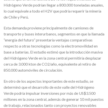
Hidrógeno Verde podrían llegar a 800.000 toneladas anuales,
lo cual equivale a todo el H2V que podría requerir la minería
de Chile y Perú.
Esta demanda proviene principalmente de camiones de
transporte y buses interurbanos, segmentos en que la llamada
“energía del futuro” presentaría ventajas comparativas
respecto a otras tecnologías como la electromovilidad en
base a baterías. El estudio estimó que la introducción masiva
del Hidrógeno Verde en la zona central permitiría desplazar
cerca de 3.000 kton de CO2/año, equivalente al retiro de
850.000 automóviles de circulación.
En otro de los aspectos importantes de este estudio, se
determinó que el desarrollo de este valle del Hidrógeno
Verde podría impulsar inversiones por más de US$3.500
millones en la zona central, además de generar 10 mil puestos
de trabajo, relacionados tanto con proyectos renovables