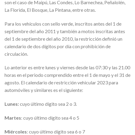
son el caso de Maipú, Las Condes, Lo Barnechea, Peñalolén,
La Florida, El Bosque, La Pintana, entre otras.
Para los vehículos con sello verde, inscritos antes del 1 de
septiembre del año 2011 y también a motos inscritas antes
del 1 de septiembre del año 2010, la restricción definió un
calendario de dos dígitos por día con prohibición de
circulación.
Lo anterior es entre lunes y viernes desde las 07:30 y las 21.00
horas en el periodo comprendido entre el 1 de mayo y el 31 de
agosto. El calendario de restricción vehicular 2023 para
automóviles y similares es el siguiente:
Lunes:
cuyo último dígito sea 2 o 3.
Martes
: cuyo último dígito sea 4 o 5
Miércoles
: cuyo último dígito sea 6 o 7