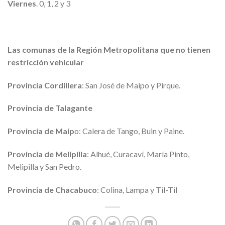
Viernes
. 0, 1, 2 y 3
Las comunas de la Región Metropolitana que no tienen
restricción vehicular
Provincia Cordillera
: San José de Maipo y Pirque.
Provincia de Talagante
Provincia de Maip
o: Calera de Tango, Buin y Paine.
Provincia de Melipilla
: Alhué, Curacaví, María Pinto,
Melipilla y San Pedro.
Provincia de Chacabuco
: Colina, Lampa y Til-Til