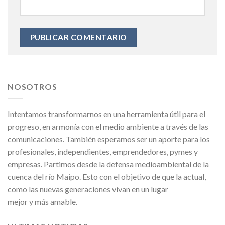
NOSOTROS
Intentamos transformarnos en una herramienta útil para el
progreso, en armonía con el medio ambiente a través de las
comunicaciones. También esperamos ser un aporte para los
profesionales, independientes, emprendedores, pymes y
empresas. Partimos desde la defensa medioambiental de la
cuenca del río Maipo. Esto con el objetivo de que la actual,
como las nuevas generaciones vivan en un lugar
mejor y más amable.