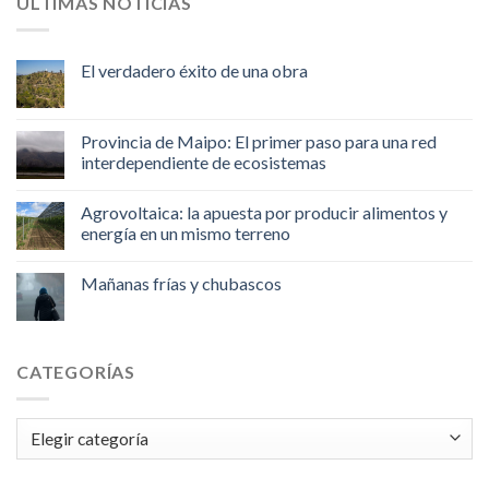
ULTIMAS NOTICIAS
El verdadero éxito de una obra
Provincia de Maipo: El primer paso para una red
interdependiente de ecosistemas
Agrovoltaica: la apuesta por producir alimentos y
energía en un mismo terreno
Mañanas frías y chubascos
CATEGORÍAS
Categorías