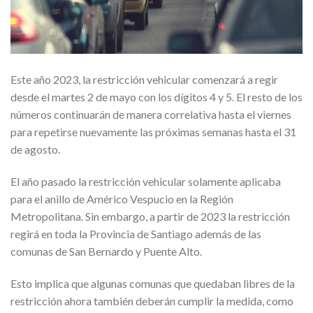
Este año 2023, la restricción vehicular comenzará a regir
desde el martes 2 de mayo con los dígitos 4 y 5. El resto de los
números continuarán de manera correlativa hasta el viernes
para repetirse nuevamente las próximas semanas hasta el 31
de agosto.
El año pasado la restricción vehicular solamente aplicaba
para el anillo de Américo Vespucio en la Región
Metropolitana. Sin embargo, a partir de 2023 la restricción
regirá en toda la Provincia de Santiago además de las
comunas de San Bernardo y Puente Alto.
Esto implica que algunas comunas que quedaban libres de la
restricción ahora también deberán cumplir la medida, como