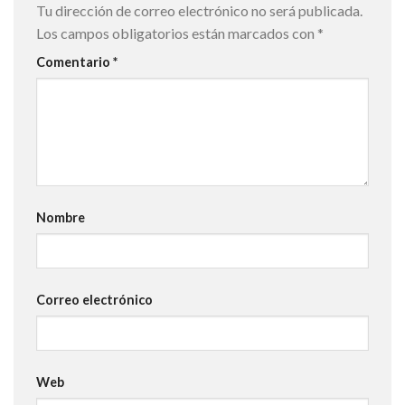
Tu dirección de correo electrónico no será publicada.
Los campos obligatorios están marcados con
*
Comentario
*
Nombre
Correo electrónico
Web