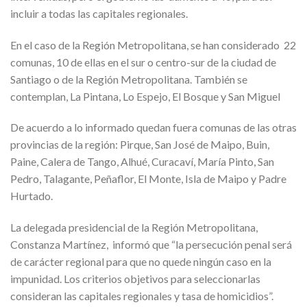
incluir a todas las capitales regionales.
En el caso de la Región Metropolitana, se han considerado 22
comunas, 10 de ellas en el sur o centro-sur de la ciudad de
Santiago o de la Región Metropolitana. También se
contemplan, La Pintana, Lo Espejo, El Bosque y San Miguel
De acuerdo a lo informado quedan fuera comunas de las otras
provincias de la región: Pirque, San José de Maipo, Buin,
Paine, Calera de Tango, Alhué, Curacaví, María Pinto, San
Pedro, Talagante, Peñaflor, El Monte, Isla de Maipo y Padre
Hurtado.
La delegada presidencial de la Región Metropolitana,
Constanza Martínez, informó que “la persecución penal será
de carácter regional para que no quede ningún caso en la
impunidad. Los criterios objetivos para seleccionarlas
consideran las capitales regionales y tasa de homicidios”.