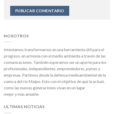
NOSOTROS
Intentamos transformarnos en una herramienta útil para el
progreso, en armonía con el medio ambiente a través de las
comunicaciones. También esperamos ser un aporte para los
profesionales, independientes, emprendedores, pymes y
empresas. Partimos desde la defensa medioambiental de la
cuenca del río Maipo. Esto con el objetivo de que la actual,
como las nuevas generaciones vivan en un lugar
mejor y más amable.
ULTIMAS NOTICIAS