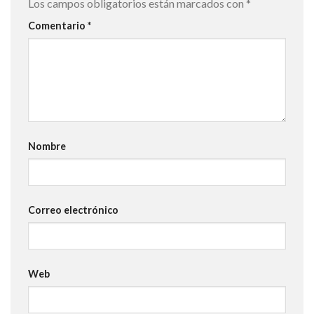
Los campos obligatorios están marcados con
*
Comentario
*
Nombre
Correo electrónico
Web