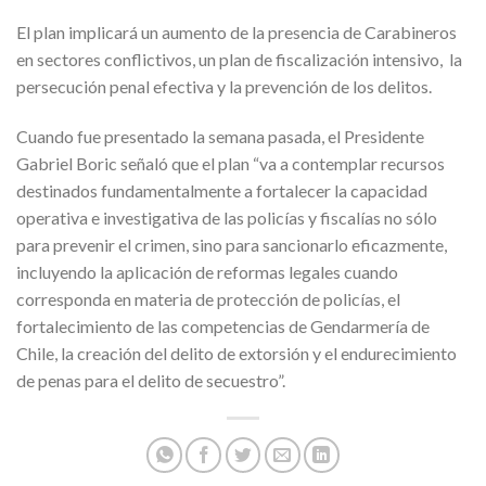
El plan implicará un aumento de la presencia de Carabineros
en sectores conflictivos, un plan de fiscalización intensivo, la
persecución penal efectiva y la prevención de los delitos.
Cuando fue presentado la semana pasada, el Presidente
Gabriel Boric señaló que el plan “va a contemplar recursos
destinados fundamentalmente a fortalecer la capacidad
operativa e investigativa de las policías y fiscalías no sólo
para prevenir el crimen, sino para sancionarlo eficazmente,
incluyendo la aplicación de reformas legales cuando
corresponda en materia de protección de policías, el
fortalecimiento de las competencias de Gendarmería de
Chile, la creación del delito de extorsión y el endurecimiento
de penas para el delito de secuestro”.