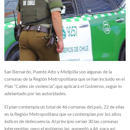
San Bernardo, Puente Alto y Melipilla son algunas de la
comunas de la Región Metropolitana que se han incluido en el
Plan “Calles sin violencia”, que aplicará el Gobierno, según lo
adelantado por las autoridades.
El plan contempla un total de 46 comunas del país, 22 de ellas
en la Región Metropolitana que se contemplan por los altos
índices de delincuencia. Al principio serían 30 las comunas
intervenidas, pero el gobierno las aumentó a 46, para así