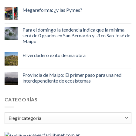
Megareforma: ¿y las Pymes?
Para el domingo la tendencia indica que la mínima
será de 0 grados en San Bernardo y -3 en San José de
Maipo
El verdadero éxito de una obra
Provincia de Maipo: El primer paso para una red
interdependiente de ecosistemas
CATEGORÍAS
Categorías
www.facilitynet.com.ar