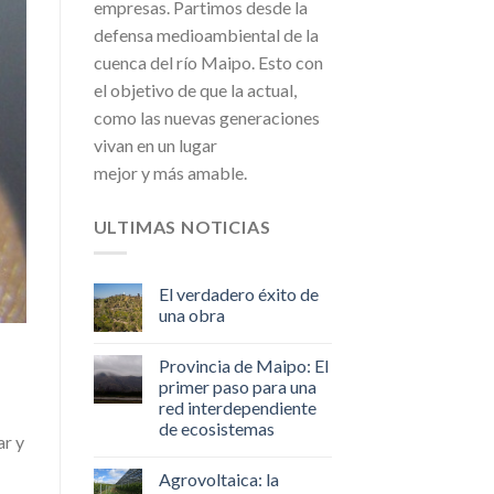
empresas. Partimos desde la
defensa medioambiental de la
cuenca del río Maipo. Esto con
el objetivo de que la actual,
como las nuevas generaciones
vivan en un lugar
mejor y más amable.
ULTIMAS NOTICIAS
El verdadero éxito de
una obra
Provincia de Maipo: El
primer paso para una
red interdependiente
de ecosistemas
ar y
Agrovoltaica: la