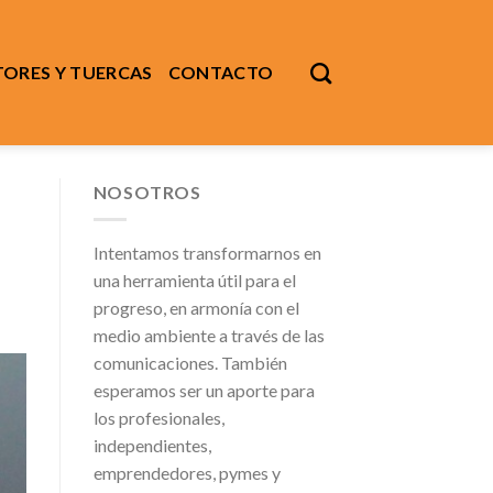
ORES Y TUERCAS
CONTACTO
NOSOTROS
Intentamos transformarnos en
una herramienta útil para el
progreso, en armonía con el
medio ambiente a través de las
comunicaciones. También
esperamos ser un aporte para
los profesionales,
independientes,
emprendedores, pymes y