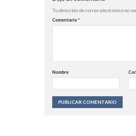
Tu dirección de correo electrónico no se
Comentario
*
Nombre
Cor