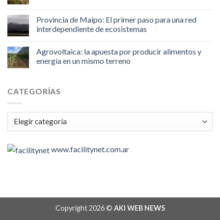
Provincia de Maipo: El primer paso para una red
interdependiente de ecosistemas
Agrovoltaica: la apuesta por producir alimentos y
energía en un mismo terreno
CATEGORÍAS
Categorías
www.facilitynet.com.ar
Copyright 2026 ©
AKI WEB NEWS