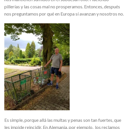
pillerías y las cosas mal no prosperamos. Entonces, después
nos preguntamos por qué en Europa sí avanzan y nosotros no.
Es simple, porque allá las multas y penas son tan fuertes, que
les impide reincidir. En Alemania, por ejemplo, los reclamos