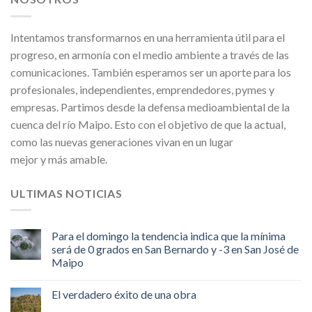
Intentamos transformarnos en una herramienta útil para el
progreso, en armonía con el medio ambiente a través de las
comunicaciones. También esperamos ser un aporte para los
profesionales, independientes, emprendedores, pymes y
empresas. Partimos desde la defensa medioambiental de la
cuenca del río Maipo. Esto con el objetivo de que la actual,
como las nuevas generaciones vivan en un lugar
mejor y más amable.
ULTIMAS NOTICIAS
Para el domingo la tendencia indica que la mínima
será de 0 grados en San Bernardo y -3 en San José de
Maipo
El verdadero éxito de una obra