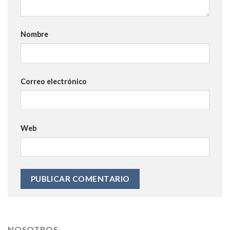
Nombre
Correo electrónico
Web
NOSOTROS