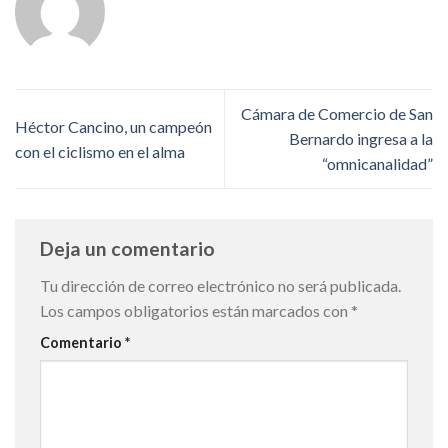
Cámara de Comercio de San
Héctor Cancino, un campeón
Bernardo ingresa a la
con el ciclismo en el alma
“omnicanalidad”
Deja un comentario
Tu dirección de correo electrónico no será publicada.
Los campos obligatorios están marcados con
*
Comentario
*