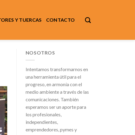
ORES Y TUERCAS
CONTACTO
NOSOTROS
Intentamos transformarnos en
una herramienta útil para el
progreso, en armonía con el
medio ambiente a través de las
comunicaciones. También
esperamos ser un aporte para
los profesionales,
independientes,
emprendedores, pymes y