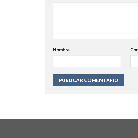
Nombre
Cor