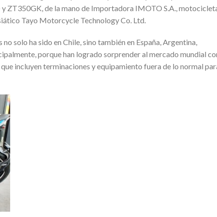
 ZT350GK, de la mano de Importadora IMOTO S.A., motociclet
siático Tayo Motorcycle Technology Co. Ltd.
 no solo ha sido en Chile, sino también en España, Argentina,
ncipalmente, porque han logrado sorprender al mercado mundial co
que incluyen terminaciones y equipamiento fuera de lo normal par