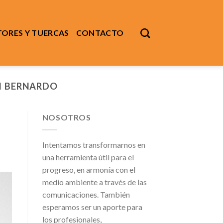
ORES Y TUERCAS
CONTACTO
AN BERNARDO
NOSOTROS
Intentamos transformarnos en
una herramienta útil para el
progreso, en armonía con el
medio ambiente a través de las
comunicaciones. También
esperamos ser un aporte para
los profesionales,