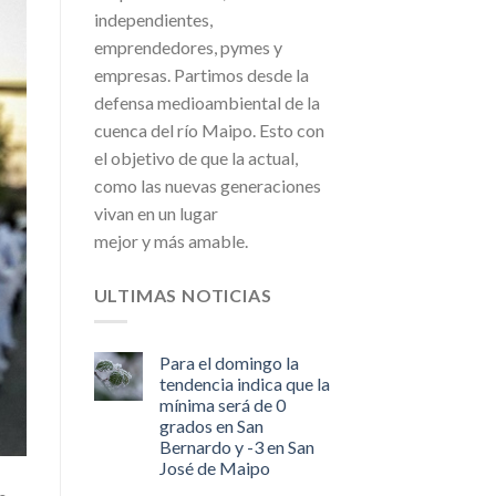
independientes,
emprendedores, pymes y
empresas. Partimos desde la
defensa medioambiental de la
cuenca del río Maipo. Esto con
el objetivo de que la actual,
como las nuevas generaciones
vivan en un lugar
mejor y más amable.
ULTIMAS NOTICIAS
Para el domingo la
tendencia indica que la
mínima será de 0
grados en San
Bernardo y -3 en San
José de Maipo