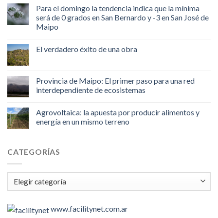
Para el domingo la tendencia indica que la mínima
será de 0 grados en San Bernardo y -3 en San José de
Maipo
El verdadero éxito de una obra
Provincia de Maipo: El primer paso para una red
interdependiente de ecosistemas
Agrovoltaica: la apuesta por producir alimentos y
energía en un mismo terreno
CATEGORÍAS
Categorías
www.facilitynet.com.ar