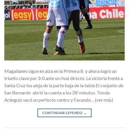
Magallanes sigue en alza en la Primera B y ahora logró un
triunfo clave por 3-0 ante un rival directo. La victoria frente a
Santa Cruz los aleja de la parte baja de la tabla El conjunto de
San Bernardo abrió la cuenta a los 28’ minutos. Tomás
Aránguiz sacó un perfecto centro y Facundo… (ver más)
CONTINUAR LEYENDO
→