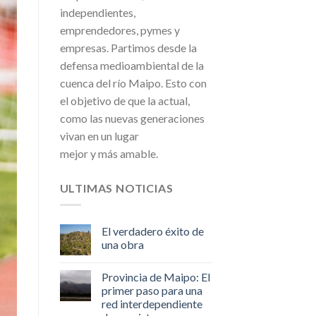
independientes,
emprendedores, pymes y
empresas. Partimos desde la
defensa medioambiental de la
cuenca del río Maipo. Esto con
el objetivo de que la actual,
como las nuevas generaciones
vivan en un lugar
mejor y más amable.
ULTIMAS NOTICIAS
El verdadero éxito de
una obra
Provincia de Maipo: El
primer paso para una
red interdependiente