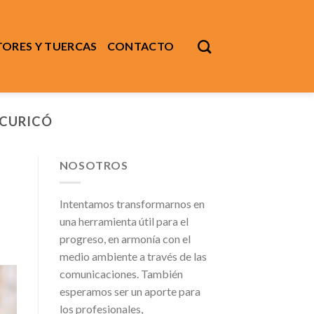
ORES Y TUERCAS
CONTACTO
 CURICÓ
NOSOTROS
Intentamos transformarnos en
una herramienta útil para el
progreso, en armonía con el
medio ambiente a través de las
comunicaciones. También
esperamos ser un aporte para
los profesionales,