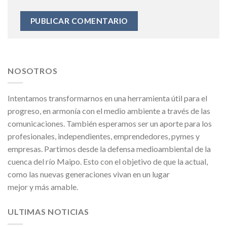
NOSOTROS
Intentamos transformarnos en una herramienta útil para el
progreso, en armonía con el medio ambiente a través de las
comunicaciones. También esperamos ser un aporte para los
profesionales, independientes, emprendedores, pymes y
empresas. Partimos desde la defensa medioambiental de la
cuenca del río Maipo. Esto con el objetivo de que la actual,
como las nuevas generaciones vivan en un lugar
mejor y más amable.
ULTIMAS NOTICIAS