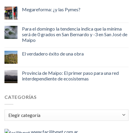
Megareforma: ¿y las Pymes?
Para el domingo la tendencia indica que la mínima
será de 0 grados en San Bernardo y -3 en San José de
Maipo
El verdadero éxito de una obra
Provincia de Maipo: El primer paso para una red
interdependiente de ecosistemas
CATEGORÍAS
Categorías
www.facilitynet.com.ar