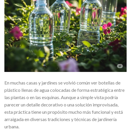
En muchas casas y jardines se volvió común ver botellas de
plástico llenas de agua colocadas de forma estratégica entre
las plantas o en las esquinas. Aunque a simple vista podría
parecer un detalle decorativo o una solución improvisada,
esta práctica tiene un propósito mucho más funcional y está
arraigada en diversas tradiciones y técnicas de jardinería
urbana.