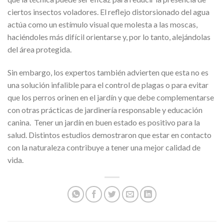
ciertos insectos voladores. El reflejo distorsionado del agua
actúa como un estímulo visual que molesta a las moscas,
haciéndoles más difícil orientarse y, por lo tanto, alejándolas
del área protegida.
Sin embargo, los expertos también advierten que esta no es
una solución infalible para el control de plagas o para evitar
que los perros orinen en el jardín y que debe complementarse
con otras prácticas de jardinería responsable y educación
canina. Tener un jardín en buen estado es positivo para la
salud. Distintos estudios demostraron que estar en contacto
con la naturaleza contribuye a tener una mejor calidad de
vida.