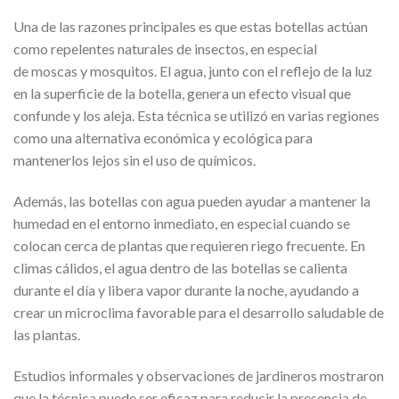
Una de las razones principales es que estas botellas actúan
como repelentes naturales de insectos, en especial
de moscas y mosquitos. El agua, junto con el reflejo de la luz
en la superficie de la botella, genera un efecto visual que
confunde y los aleja. Esta técnica se utilizó en varias regiones
como una alternativa económica y ecológica para
mantenerlos lejos sin el uso de químicos.
Además, las botellas con agua pueden ayudar a mantener la
humedad en el entorno inmediato, en especial cuando se
colocan cerca de plantas que requieren riego frecuente. En
climas cálidos, el agua dentro de las botellas se calienta
durante el día y libera vapor durante la noche, ayudando a
crear un microclima favorable para el desarrollo saludable de
las plantas.
Estudios informales y observaciones de jardineros mostraron
que la técnica puede ser eficaz para reducir la presencia de