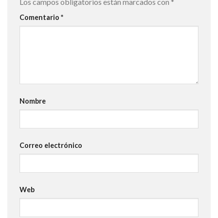
Los campos obligatorios están marcados con
*
Comentario
*
Nombre
Correo electrónico
Web