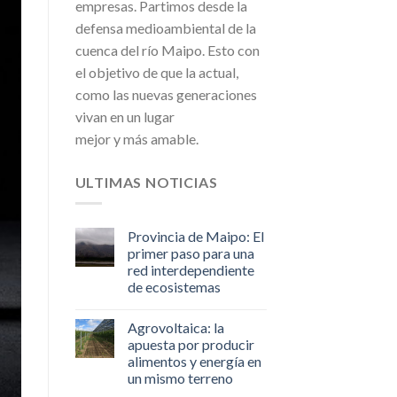
empresas. Partimos desde la
defensa medioambiental de la
cuenca del río Maipo. Esto con
el objetivo de que la actual,
como las nuevas generaciones
vivan en un lugar
mejor y más amable.
ULTIMAS NOTICIAS
Provincia de Maipo: El
primer paso para una
red interdependiente
de ecosistemas
Agrovoltaica: la
apuesta por producir
alimentos y energía en
un mismo terreno