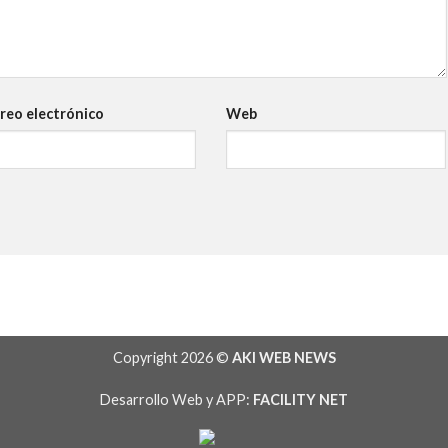
reo electrónico
Web
Copyright 2026 ©
AKI WEB NEWS
Desarrollo Web y APP:
FACILITY NET