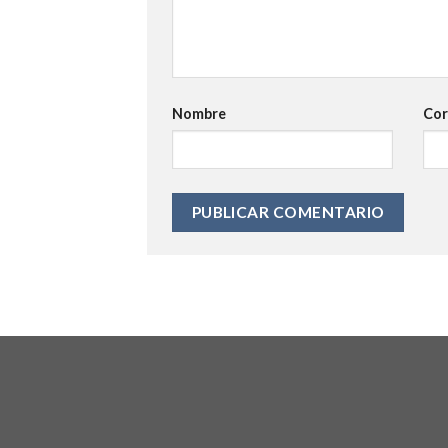
Nombre
Cor