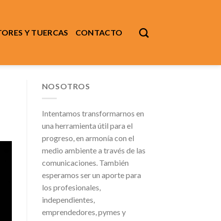
ORES Y TUERCAS
CONTACTO
NOSOTROS
Intentamos transformarnos en
una herramienta útil para el
progreso, en armonía con el
medio ambiente a través de las
comunicaciones. También
esperamos ser un aporte para
los profesionales,
independientes,
emprendedores, pymes y