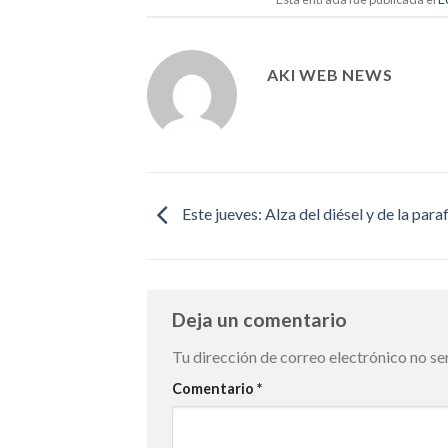
AKI WEB NEWS
Este jueves: Alza del diésel y de la para
Deja un comentario
Tu dirección de correo electrónico no se
Comentario
*