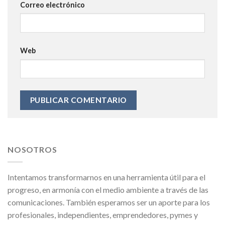
Correo electrónico
Web
NOSOTROS
Intentamos transformarnos en una herramienta útil para el
progreso, en armonía con el medio ambiente a través de las
comunicaciones. También esperamos ser un aporte para los
profesionales, independientes, emprendedores, pymes y