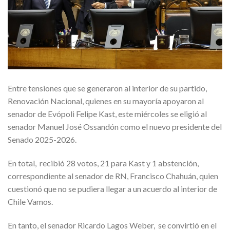
Entre tensiones que se generaron al interior de su partido,
Renovación Nacional, quienes en su mayoría apoyaron al
senador de Evópoli Felipe Kast, este miércoles se eligió al
senador Manuel José Ossandón como el nuevo presidente del
Senado 2025-2026.
En total, recibió 28 votos, 21 para Kast y 1 abstención,
correspondiente al senador de RN, Francisco Chahuán, quien
cuestionó que no se pudiera llegar a un acuerdo al interior de
Chile Vamos.
En tanto, el senador Ricardo Lagos Weber, se convirtió en el