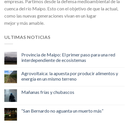
empresas. Partimos desde la defensa medioambiental de la
cuenca del río Maipo. Esto con el objetivo de que la actual,
como las nuevas generaciones vivan en un lugar
mejor y más amable.
ULTIMAS NOTICIAS
Provincia de Maipo: El primer paso para una red
interdependiente de ecosistemas
Agrovoltaica: la apuesta por producir alimentos y
energía en un mismo terreno
Mañanas frías y chubascos
“San Bernardo no aguanta un muerto más”