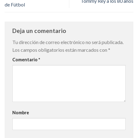
Tommy Rey a los 80 años
de Fútbol
Deja un comentario
Tu dirección de correo electrónico no será publicada.
Los campos obligatorios están marcados con
*
Comentario
*
Nombre