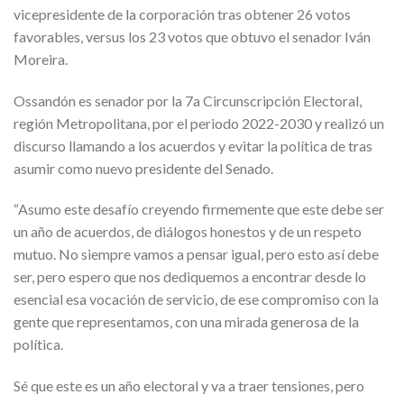
vicepresidente de la corporación tras obtener 26 votos
favorables, versus los 23 votos que obtuvo el senador Iván
Moreira.
Ossandón es senador por la 7a Circunscripción Electoral,
región Metropolitana, por el periodo 2022-2030 y realizó un
discurso llamando a los acuerdos y evitar la política de tras
asumir como nuevo presidente del Senado.
“Asumo este desafío creyendo firmemente que este debe ser
un año de acuerdos, de diálogos honestos y de un respeto
mutuo. No siempre vamos a pensar igual, pero esto así debe
ser, pero espero que nos dediquemos a encontrar desde lo
esencial esa vocación de servicio, de ese compromiso con la
gente que representamos, con una mirada generosa de la
política.
Sé que este es un año electoral y va a traer tensiones, pero