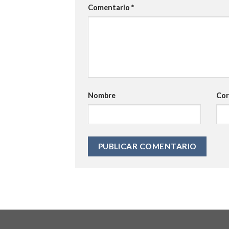
Comentario
*
Nombre
Cor