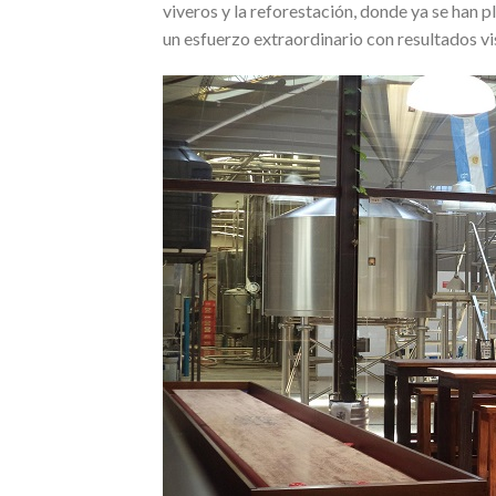
viveros y la reforestación, donde ya se han 
un esfuerzo extraordinario con resultados vis