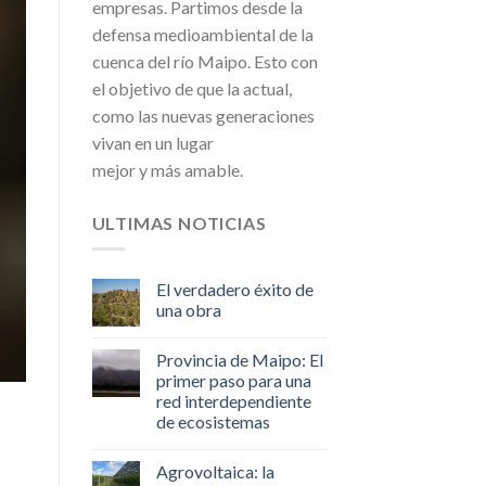
empresas. Partimos desde la
defensa medioambiental de la
cuenca del río Maipo. Esto con
el objetivo de que la actual,
como las nuevas generaciones
vivan en un lugar
mejor y más amable.
ULTIMAS NOTICIAS
El verdadero éxito de
una obra
Provincia de Maipo: El
primer paso para una
red interdependiente
de ecosistemas
Agrovoltaica: la