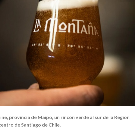
ne, provincia de Maipo, un rincón verde al sur de la Región
centro de Santiago de Chile.