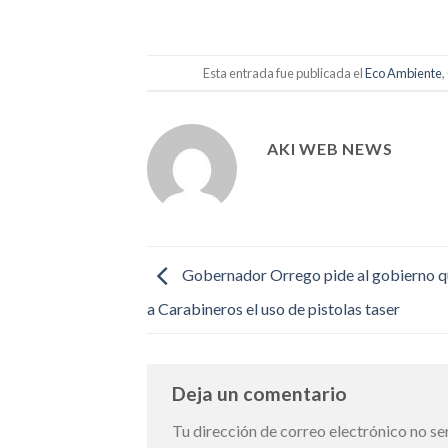
Esta entrada fue publicada el
Eco Ambiente
,
AKI WEB NEWS
Gobernador Orrego pide al gobierno q
a Carabineros el uso de pistolas taser
Deja un comentario
Tu dirección de correo electrónico no se