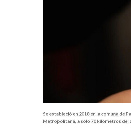
Se estableció en 2018 en la comuna de Pai
Metropolitana, a solo 70 kilómetros del 