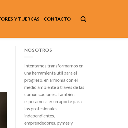
ORES Y TUERCAS
CONTACTO
NOSOTROS
Intentamos transformarnos en
una herramienta útil para el
progreso, en armonía con el
medio ambiente a través de las
comunicaciones. También
esperamos ser un aporte para
los profesionales,
independientes,
emprendedores, pymes y