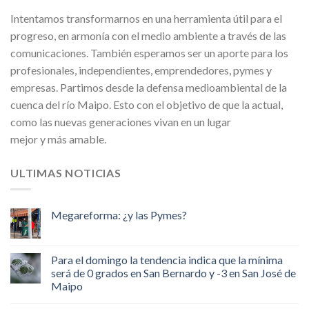
Intentamos transformarnos en una herramienta útil para el
progreso, en armonía con el medio ambiente a través de las
comunicaciones. También esperamos ser un aporte para los
profesionales, independientes, emprendedores, pymes y
empresas. Partimos desde la defensa medioambiental de la
cuenca del río Maipo. Esto con el objetivo de que la actual,
como las nuevas generaciones vivan en un lugar
mejor y más amable.
ULTIMAS NOTICIAS
Megareforma: ¿y las Pymes?
Para el domingo la tendencia indica que la mínima
será de 0 grados en San Bernardo y -3 en San José de
Maipo