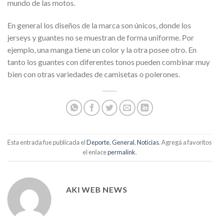
mundo de las motos.
En general los diseños de la marca son únicos, donde los
jerseys y guantes no se muestran de forma uniforme. Por
ejemplo, una manga tiene un color y la otra posee otro. En
tanto los guantes con diferentes tonos pueden combinar muy
bien con otras variedades de camisetas o polerones.
Esta entrada fue publicada el
Deporte
,
General
,
Noticias
. Agregá a favoritos
el enlace
permalink
.
AKI WEB NEWS