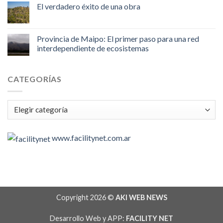
El verdadero éxito de una obra
Provincia de Maipo: El primer paso para una red
interdependiente de ecosistemas
CATEGORÍAS
Categorías
www.facilitynet.com.ar
Copyright 2026 ©
AKI WEB NEWS
Desarrollo Web y APP:
FACILITY NET