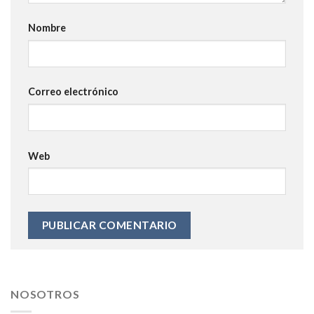
Nombre
Correo electrónico
Web
NOSOTROS