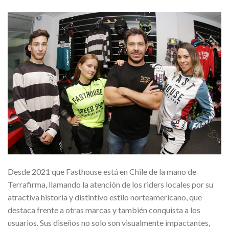
Desde 2021 que Fasthouse está en Chile de la mano de
Terrafirma, llamando la atención de los riders locales por su
atractiva historia y distintivo estilo norteamericano, que
destaca frente a otras marcas y también conquista a los
usuarios. Sus diseños no solo son visualmente impactantes,