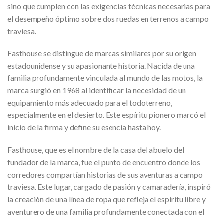
sino que cumplen con las exigencias técnicas necesarias para
el desempeño óptimo sobre dos ruedas en terrenos a campo
traviesa.
Fasthouse se distingue de marcas similares por su origen
estadounidense y su apasionante historia. Nacida de una
familia profundamente vinculada al mundo de las motos, la
marca surgió en 1968 al identificar la necesidad de un
equipamiento más adecuado para el todoterreno,
especialmente en el desierto. Este espíritu pionero marcó el
inicio de la firma y define su esencia hasta hoy.
Fasthouse, que es el nombre de la casa del abuelo del
fundador de la marca, fue el punto de encuentro donde los
corredores compartían historias de sus aventuras a campo
traviesa. Este lugar, cargado de pasión y camaradería, inspiró
la creación de una línea de ropa que refleja el espíritu libre y
aventurero de una familia profundamente conectada con el