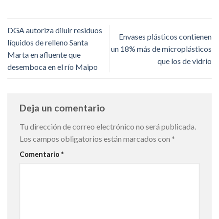
DGA autoriza diluir residuos
Envases plásticos contienen
líquidos de relleno Santa
un 18% más de microplásticos
Marta en afluente que
que los de vidrio
desemboca en el río Maipo
Deja un comentario
Tu dirección de correo electrónico no será publicada.
Los campos obligatorios están marcados con
*
Comentario
*