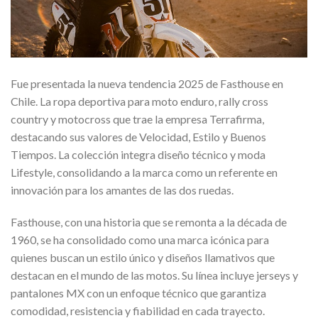
Fue presentada la nueva tendencia 2025 de Fasthouse en
Chile. La ropa deportiva para moto enduro, rally cross
country y motocross que trae la empresa Terrafirma,
destacando sus valores de Velocidad, Estilo y Buenos
Tiempos. La colección integra diseño técnico y moda
Lifestyle, consolidando a la marca como un referente en
innovación para los amantes de las dos ruedas.
Fasthouse, con una historia que se remonta a la década de
1960, se ha consolidado como una marca icónica para
quienes buscan un estilo único y diseños llamativos que
destacan en el mundo de las motos. Su línea incluye jerseys y
pantalones MX con un enfoque técnico que garantiza
comodidad, resistencia y fiabilidad en cada trayecto.