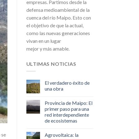
empresas. Partimos desde la
defensa medioambiental de la
cuenca del río Maipo. Esto con
el objetivo de que la actual,
como las nuevas generaciones
vivan en un lugar
mejor y más amable.
ULTIMAS NOTICIAS
El verdadero éxito de
una obra
Provincia de Maipo: El
primer paso para una
red interdependiente
de ecosistemas
 se
Agrovoltaica: la