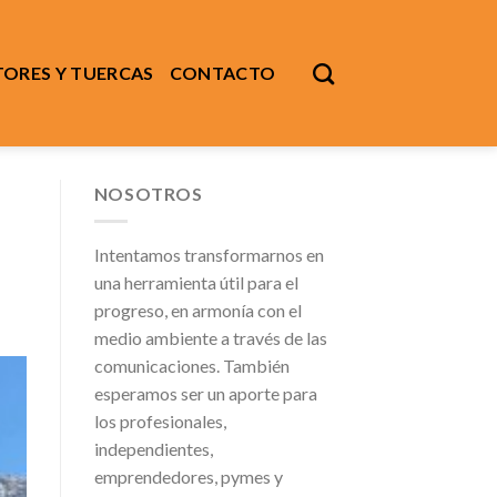
ORES Y TUERCAS
CONTACTO
NOSOTROS
Intentamos transformarnos en
una herramienta útil para el
progreso, en armonía con el
medio ambiente a través de las
comunicaciones. También
esperamos ser un aporte para
los profesionales,
independientes,
emprendedores, pymes y