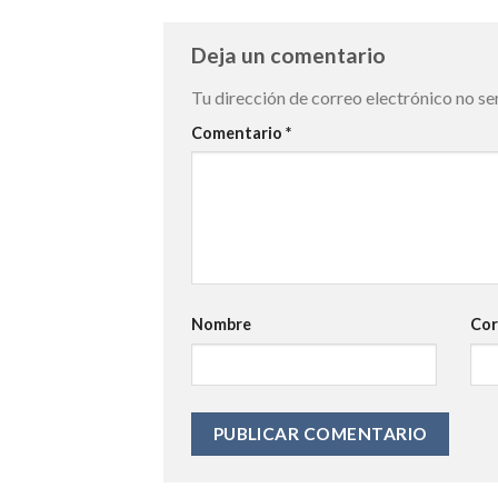
Deja un comentario
Tu dirección de correo electrónico no se
Comentario
*
Nombre
Cor