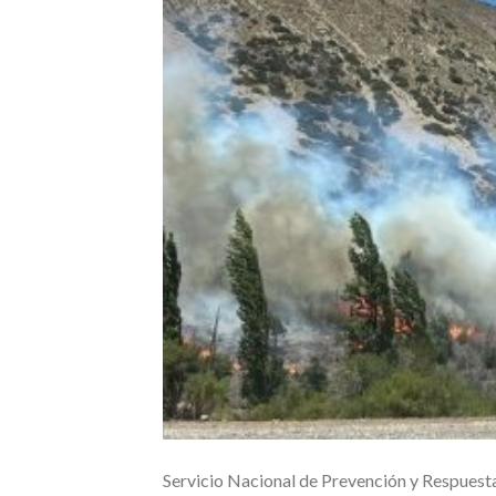
Servicio Nacional de Prevención y Respuesta