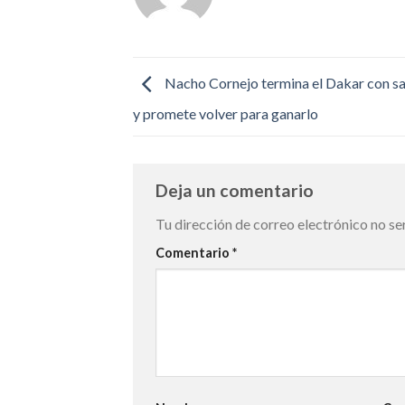
Nacho Cornejo termina el Dakar con s
y promete volver para ganarlo
Deja un comentario
Tu dirección de correo electrónico no se
Comentario
*