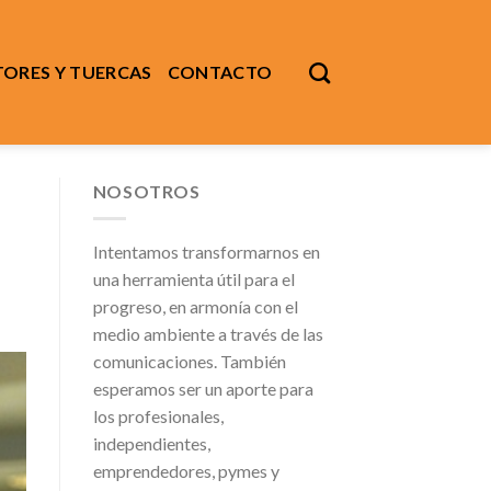
ORES Y TUERCAS
CONTACTO
NOSOTROS
Intentamos transformarnos en
una herramienta útil para el
progreso, en armonía con el
medio ambiente a través de las
comunicaciones. También
esperamos ser un aporte para
los profesionales,
independientes,
emprendedores, pymes y