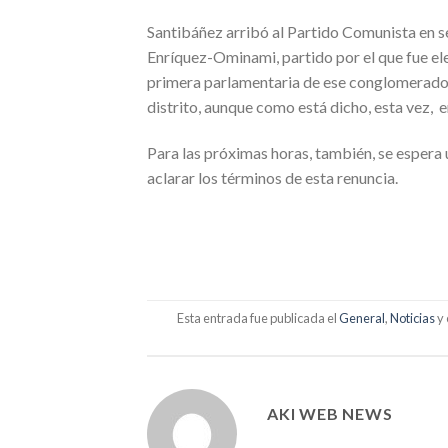
Santibáñez arribó al Partido Comunista en 
Enríquez-Ominami, partido por el que fue ele
primera parlamentaria de ese conglomerado.
distrito, aunque como está dicho, esta vez, e
Para las próximas horas, también, se espera 
aclarar los términos de esta renuncia.
Esta entrada fue publicada el
General
,
Noticias
y 
AKI WEB NEWS