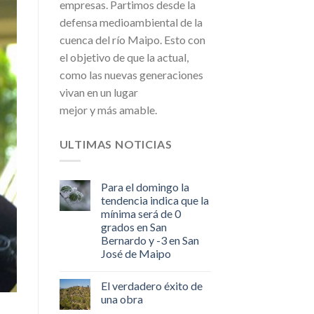
empresas. Partimos desde la
defensa medioambiental de la
cuenca del río Maipo. Esto con
el objetivo de que la actual,
como las nuevas generaciones
vivan en un lugar
mejor y más amable.
ULTIMAS NOTICIAS
Para el domingo la
tendencia indica que la
mínima será de 0
grados en San
Bernardo y -3 en San
José de Maipo
El verdadero éxito de
una obra