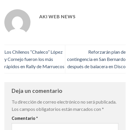
AKI WEB NEWS
Los Chilenos “Chaleco” López
Reforzarán plan de
y Cornejo fueron los más
contingencia en San Bernardo
rápidos en Rally de Marruecos
después de balacera en Disco
Deja un comentario
Tu dirección de correo electrónico no será publicada.
Los campos obligatorios están marcados con
*
Comentario
*