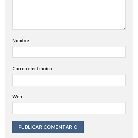
Nombre
Correo electrónico
Web