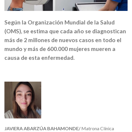
Según la Organización Mundial de la Salud
(OMS), se estima que cada año se diagnostican
más de 2 millones de nuevos casos en todo el
mundo y más de 600.000 mujeres mueren a
causa de esta enfermedad.
JAVIERA ABARZÚA BAHAMONDE/
Matrona Clínica