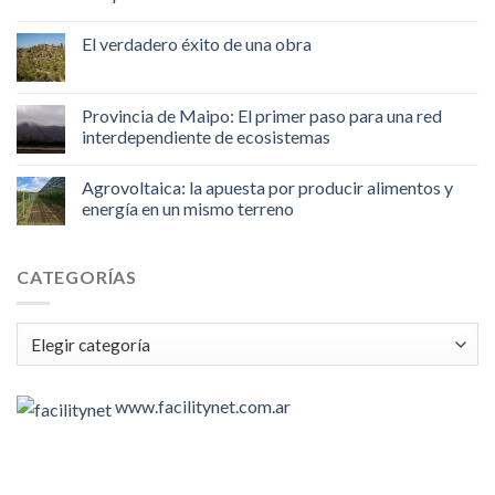
El verdadero éxito de una obra
Provincia de Maipo: El primer paso para una red
interdependiente de ecosistemas
Agrovoltaica: la apuesta por producir alimentos y
energía en un mismo terreno
CATEGORÍAS
Categorías
www.facilitynet.com.ar