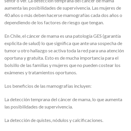
sentir o ver. La detección temprana del cáncer de mama
aumenta las posibilidades de supervivencia. Las mujeres de
40 años o más deben hacerse mamografías cada dos años o
dependiendo de los factores de riesgo que tengan.
En Chile, el cáncer de mama es una patología GES (garantía
explicita de salud) lo que significa que ante una sospecha de
tumor u otro hallazgo se activa toda la red para una atención
oportuna y gratuita. Esto es de mucha importancia para el
bolsillo de las familias y mujeres que no pueden costear los
exámenes y tratamientos oportunos.
Los beneficios de las mamografías incluyen:
La detección temprana del cáncer de mama, lo que aumenta
las posibilidades de supervivencia.
La detección de quistes, nódulos y calcificaciones.