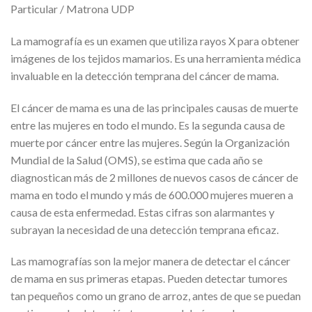
Particular / Matrona UDP
La mamografía es un examen que utiliza rayos X para obtener
imágenes de los tejidos mamarios. Es una herramienta médica
invaluable en la detección temprana del cáncer de mama.
El cáncer de mama es una de las principales causas de muerte
entre las mujeres en todo el mundo. Es la segunda causa de
muerte por cáncer entre las mujeres. Según la Organización
Mundial de la Salud (OMS), se estima que cada año se
diagnostican más de 2 millones de nuevos casos de cáncer de
mama en todo el mundo y más de 600.000 mujeres mueren a
causa de esta enfermedad. Estas cifras son alarmantes y
subrayan la necesidad de una detección temprana eficaz.
Las mamografías son la mejor manera de detectar el cáncer
de mama en sus primeras etapas. Pueden detectar tumores
tan pequeños como un grano de arroz, antes de que se puedan