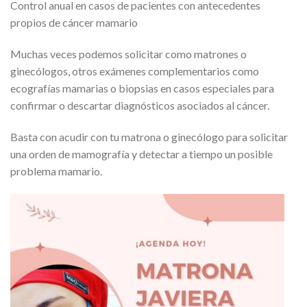
Control anual en casos de pacientes con antecedentes
propios de cáncer mamario
Muchas veces podemos solicitar como matrones o
ginecólogos, otros exámenes complementarios como
ecografías mamarias o biopsias en casos especiales para
confirmar o descartar diagnósticos asociados al cáncer.
Basta con acudir con tu matrona o ginecólogo para solicitar
una orden de mamografía y detectar a tiempo un posible
problema mamario.