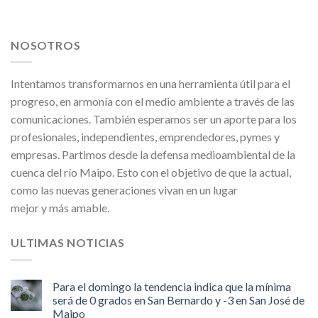
NOSOTROS
Intentamos transformarnos en una herramienta útil para el
progreso, en armonía con el medio ambiente a través de las
comunicaciones. También esperamos ser un aporte para los
profesionales, independientes, emprendedores, pymes y
empresas. Partimos desde la defensa medioambiental de la
cuenca del río Maipo. Esto con el objetivo de que la actual,
como las nuevas generaciones vivan en un lugar
mejor y más amable.
ULTIMAS NOTICIAS
Para el domingo la tendencia indica que la mínima
será de 0 grados en San Bernardo y -3 en San José de
Maipo