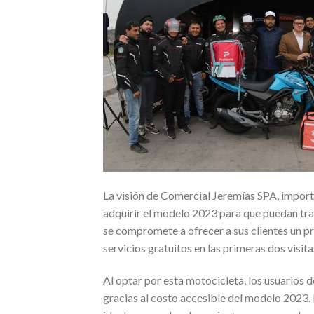
La visión de Comercial Jeremías SPA, impor
adquirir el modelo 2023 para que puedan tra
se compromete a ofrecer a sus clientes un p
servicios gratuitos en las primeras dos visit
Al optar por esta motocicleta, los usuarios 
gracias al costo accesible del modelo 2023. 