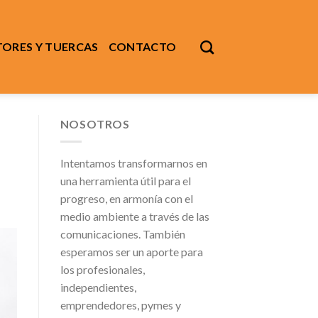
ORES Y TUERCAS
CONTACTO
NOSOTROS
Intentamos transformarnos en
una herramienta útil para el
progreso, en armonía con el
medio ambiente a través de las
comunicaciones. También
esperamos ser un aporte para
los profesionales,
independientes,
emprendedores, pymes y