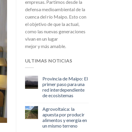
empresas. Partimos desde la
defensa medioambiental de la
cuenca del río Maipo. Esto con
el objetivo de que la actual,
como las nuevas generaciones
vivan en un lugar
mejor y más amable.
ULTIMAS NOTICIAS
Provincia de Maipo: El
primer paso para una
red interdependiente
de ecosistemas
Agrovoltaica: la
apuesta por producir
alimentos y energía en
un mismo terreno