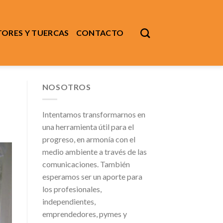
ORES Y TUERCAS
CONTACTO
NOSOTROS
Intentamos transformarnos en
una herramienta útil para el
progreso, en armonía con el
medio ambiente a través de las
comunicaciones. También
esperamos ser un aporte para
los profesionales,
independientes,
emprendedores, pymes y