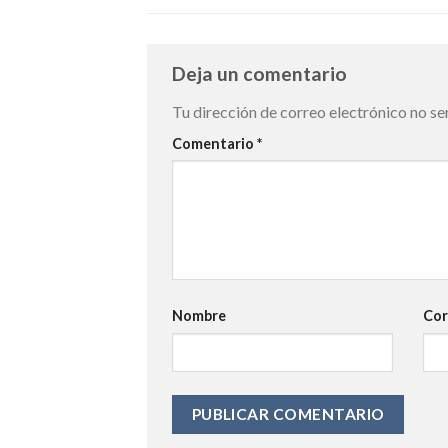
Deja un comentario
Tu dirección de correo electrónico no se
Comentario
*
Nombre
Cor