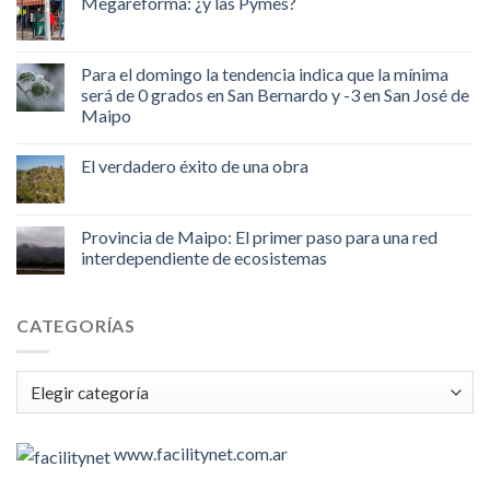
Megareforma: ¿y las Pymes?
Para el domingo la tendencia indica que la mínima
será de 0 grados en San Bernardo y -3 en San José de
Maipo
El verdadero éxito de una obra
Provincia de Maipo: El primer paso para una red
interdependiente de ecosistemas
CATEGORÍAS
Categorías
www.facilitynet.com.ar