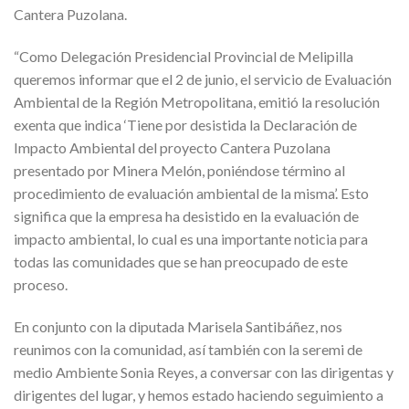
Cantera Puzolana.
“Como Delegación Presidencial Provincial de Melipilla
queremos informar que el 2 de junio, el servicio de Evaluación
Ambiental de la Región Metropolitana, emitió la resolución
exenta que indica ‘Tiene por desistida la Declaración de
Impacto Ambiental del proyecto Cantera Puzolana
presentado por Minera Melón, poniéndose término al
procedimiento de evaluación ambiental de la misma’. Esto
significa que la empresa ha desistido en la evaluación de
impacto ambiental, lo cual es una importante noticia para
todas las comunidades que se han preocupado de este
proceso.
En conjunto con la diputada Marisela Santibáñez, nos
reunimos con la comunidad, así también con la seremi de
medio Ambiente Sonia Reyes, a conversar con las dirigentas y
dirigentes del lugar, y hemos estado haciendo seguimiento a