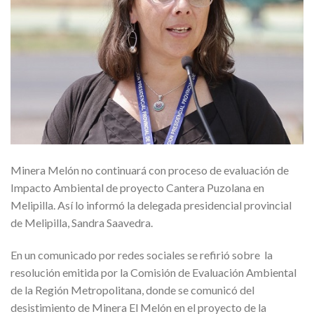
Minera Melón no continuará con proceso de evaluación de
Impacto Ambiental de proyecto Cantera Puzolana en
Melipilla. Así lo informó la delegada presidencial provincial
de Melipilla, Sandra Saavedra.
En un comunicado por redes sociales se refirió sobre la
resolución emitida por la Comisión de Evaluación Ambiental
de la Región Metropolitana, donde se comunicó del
desistimiento de Minera El Melón en el proyecto de la