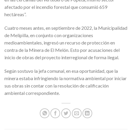
afectado por el incendio forestal que consumió 659
hectáreas”.
Cuatro meses antes, en septiembre de 2022, la Municipalidad
de Melipilla, en conjunto con organizaciones
medioambientales, ingresó un recurso de protección en
contra de la Minera de El Melón. Esto por acusaciones del
inicio de obras del proyecto interregional de forma ilegal.
Según sostuvo la jefa comunal, en esa oportunidad, que la
minera estaba infringiendo la normativa ambiental por iniciar
sus obras sin contar con la resolución de calificación
ambiental correspondiente.