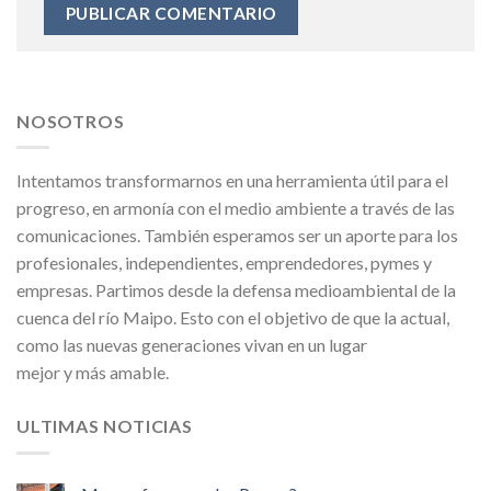
NOSOTROS
Intentamos transformarnos en una herramienta útil para el
progreso, en armonía con el medio ambiente a través de las
comunicaciones. También esperamos ser un aporte para los
profesionales, independientes, emprendedores, pymes y
empresas. Partimos desde la defensa medioambiental de la
cuenca del río Maipo. Esto con el objetivo de que la actual,
como las nuevas generaciones vivan en un lugar
mejor y más amable.
ULTIMAS NOTICIAS