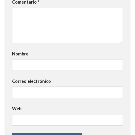
Comentario
*
Nombre
Correo electrónico
Web