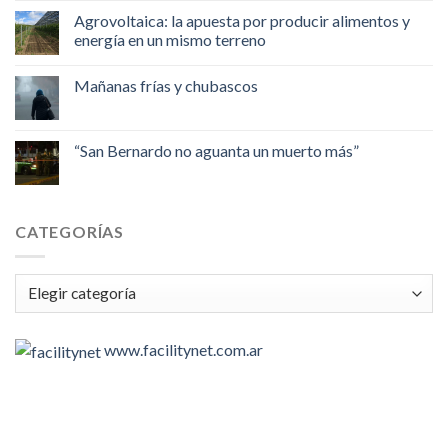
Agrovoltaica: la apuesta por producir alimentos y
energía en un mismo terreno
Mañanas frías y chubascos
“San Bernardo no aguanta un muerto más”
CATEGORÍAS
Categorías
www.facilitynet.com.ar