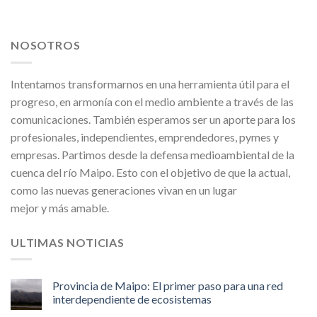
NOSOTROS
Intentamos transformarnos en una herramienta útil para el
progreso, en armonía con el medio ambiente a través de las
comunicaciones. También esperamos ser un aporte para los
profesionales, independientes, emprendedores, pymes y
empresas. Partimos desde la defensa medioambiental de la
cuenca del río Maipo. Esto con el objetivo de que la actual,
como las nuevas generaciones vivan en un lugar
mejor y más amable.
ULTIMAS NOTICIAS
Provincia de Maipo: El primer paso para una red
interdependiente de ecosistemas