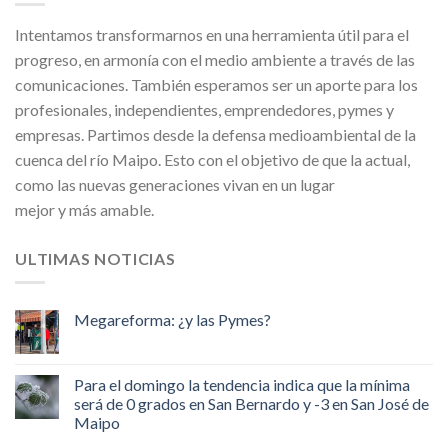
Intentamos transformarnos en una herramienta útil para el
progreso, en armonía con el medio ambiente a través de las
comunicaciones. También esperamos ser un aporte para los
profesionales, independientes, emprendedores, pymes y
empresas. Partimos desde la defensa medioambiental de la
cuenca del río Maipo. Esto con el objetivo de que la actual,
como las nuevas generaciones vivan en un lugar
mejor y más amable.
ULTIMAS NOTICIAS
Megareforma: ¿y las Pymes?
Para el domingo la tendencia indica que la mínima
será de 0 grados en San Bernardo y -3 en San José de
Maipo