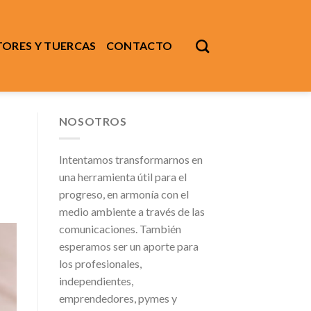
ORES Y TUERCAS
CONTACTO
NOSOTROS
Intentamos transformarnos en
una herramienta útil para el
progreso, en armonía con el
medio ambiente a través de las
comunicaciones. También
esperamos ser un aporte para
los profesionales,
independientes,
emprendedores, pymes y