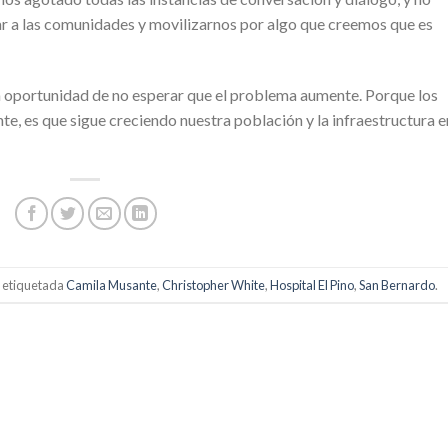
 a las comunidades y movilizarnos por algo que creemos que es
a oportunidad de no esperar que el problema aumente. Porque los
e, es que sigue creciendo nuestra población y la infraestructura e
 etiquetada
Camila Musante
,
Christopher White
,
Hospital El Pino
,
San Bernardo
.