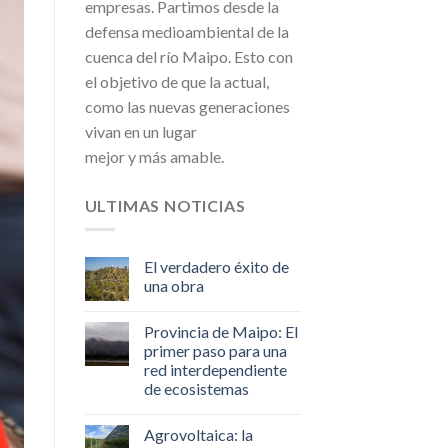
empresas. Partimos desde la
defensa medioambiental de la
cuenca del río Maipo. Esto con
el objetivo de que la actual,
como las nuevas generaciones
vivan en un lugar
mejor y más amable.
ULTIMAS NOTICIAS
El verdadero éxito de
una obra
Provincia de Maipo: El
primer paso para una
red interdependiente
de ecosistemas
Agrovoltaica: la