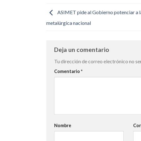
ASIMET pide al Gobierno potenciar a la
metalúrgica nacional
Deja un comentario
Tu dirección de correo electrónico no se
Comentario
*
Nombre
Cor