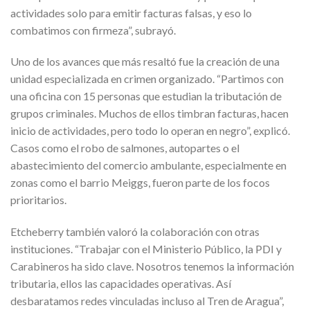
actividades solo para emitir facturas falsas, y eso lo
combatimos con firmeza”, subrayó.
Uno de los avances que más resaltó fue la creación de una
unidad especializada en crimen organizado. “Partimos con
una oficina con 15 personas que estudian la tributación de
grupos criminales. Muchos de ellos timbran facturas, hacen
inicio de actividades, pero todo lo operan en negro”, explicó.
Casos como el robo de salmones, autopartes o el
abastecimiento del comercio ambulante, especialmente en
zonas como el barrio Meiggs, fueron parte de los focos
prioritarios.
Etcheberry también valoró la colaboración con otras
instituciones. “Trabajar con el Ministerio Público, la PDI y
Carabineros ha sido clave. Nosotros tenemos la información
tributaria, ellos las capacidades operativas. Así
desbaratamos redes vinculadas incluso al Tren de Aragua”,