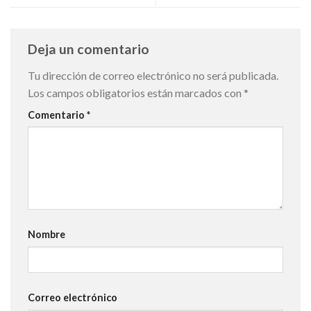
Deja un comentario
Tu dirección de correo electrónico no será publicada.
Los campos obligatorios están marcados con
*
Comentario
*
Nombre
Correo electrónico