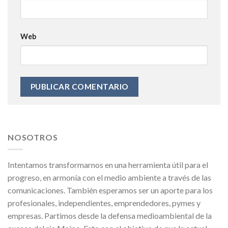
Web
NOSOTROS
Intentamos transformarnos en una herramienta útil para el
progreso, en armonía con el medio ambiente a través de las
comunicaciones. También esperamos ser un aporte para los
profesionales, independientes, emprendedores, pymes y
empresas. Partimos desde la defensa medioambiental de la