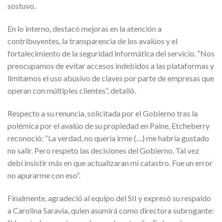
sostuvo.
En lo interno, destacó mejoras en la atención a
contribuyentes, la transparencia de los avalúos y el
fortalecimiento de la seguridad informática del servicio. “Nos
preocupamos de evitar accesos indebidos a las plataformas y
limitamos el uso abusivo de claves por parte de empresas que
operan con múltiples clientes”, detalló.
Respecto a su renuncia, solicitada por el Gobierno tras la
polémica por el avalúo de su propiedad en Paine, Etcheberry
reconoció: “La verdad, no quería irme (…) me habría gustado
no salir. Pero respeto las decisiones del Gobierno. Tal vez
debí insistir más en que actualizaran mi catastro. Fue un error
no apurarme con eso”.
Finalmente, agradeció al equipo del SII y expresó su respaldo
a Carolina Saravia, quien asumirá como directora subrogante: