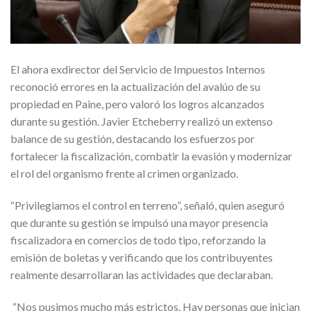
El ahora exdirector del Servicio de Impuestos Internos
reconoció errores en la actualización del avalúo de su
propiedad en Paine, pero valoró los logros alcanzados
durante su gestión. Javier Etcheberry realizó un extenso
balance de su gestión, destacando los esfuerzos por
fortalecer la fiscalización, combatir la evasión y modernizar
el rol del organismo frente al crimen organizado.
“Privilegiamos el control en terreno”, señaló, quien aseguró
que durante su gestión se impulsó una mayor presencia
fiscalizadora en comercios de todo tipo, reforzando la
emisión de boletas y verificando que los contribuyentes
realmente desarrollaran las actividades que declaraban.
“Nos pusimos mucho más estrictos. Hay personas que inician