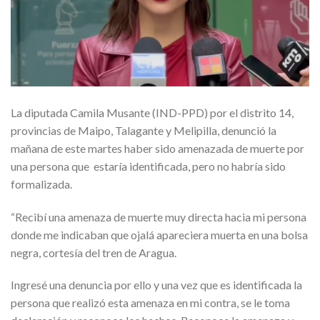
La diputada Camila Musante (IND-PPD) por el distrito 14,
provincias de Maipo, Talagante y Melipilla, denunció la
mañana de este martes haber sido amenazada de muerte por
una persona que estaría identificada, pero no habría sido
formalizada.
“Recibí una amenaza de muerte muy directa hacia mi persona
donde me indicaban que ojalá apareciera muerta en una bolsa
negra, cortesía del tren de Aragua.
Ingresé una denuncia por ello y una vez que es identificada la
persona que realizó esta amenaza en mi contra, se le toma