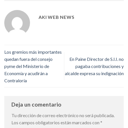
AKI WEB NEWS
Los gremios más importantes
quedan fuera del consejo
En Paine Director de S.I.I. no
pyme del Ministerio de
pagaba contribuciones y
Economía y acudirán a
alcalde expresa su indignación
Contraloría
Deja un comentario
Tu dirección de correo electrónico no será publicada.
Los campos obligatorios están marcados con
*