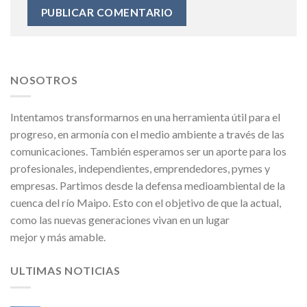
NOSOTROS
Intentamos transformarnos en una herramienta útil para el
progreso, en armonía con el medio ambiente a través de las
comunicaciones. También esperamos ser un aporte para los
profesionales, independientes, emprendedores, pymes y
empresas. Partimos desde la defensa medioambiental de la
cuenca del río Maipo. Esto con el objetivo de que la actual,
como las nuevas generaciones vivan en un lugar
mejor y más amable.
ULTIMAS NOTICIAS