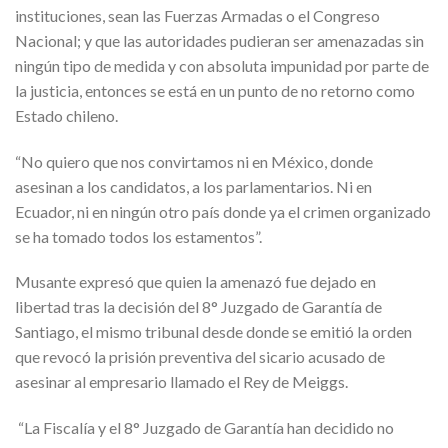
instituciones, sean las Fuerzas Armadas o el Congreso
Nacional; y que las autoridades pudieran ser amenazadas sin
ningún tipo de medida y con absoluta impunidad por parte de
la justicia, entonces se está en un punto de no retorno como
Estado chileno.
“No quiero que nos convirtamos ni en México, donde
asesinan a los candidatos, a los parlamentarios. Ni en
Ecuador, ni en ningún otro país donde ya el crimen organizado
se ha tomado todos los estamentos”.
Musante expresó que quien la amenazó fue dejado en
libertad tras la decisión del 8° Juzgado de Garantía de
Santiago, el mismo tribunal desde donde se emitió la orden
que revocó la prisión preventiva del sicario acusado de
asesinar al empresario llamado el Rey de Meiggs.
“La Fiscalía y el 8° Juzgado de Garantía han decidido no