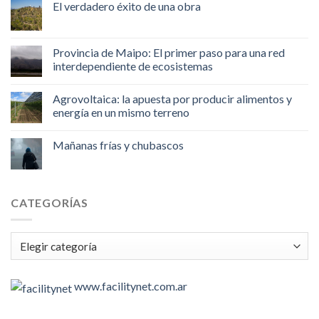
El verdadero éxito de una obra
Provincia de Maipo: El primer paso para una red
interdependiente de ecosistemas
Agrovoltaica: la apuesta por producir alimentos y
energía en un mismo terreno
Mañanas frías y chubascos
CATEGORÍAS
Categorías
www.facilitynet.com.ar