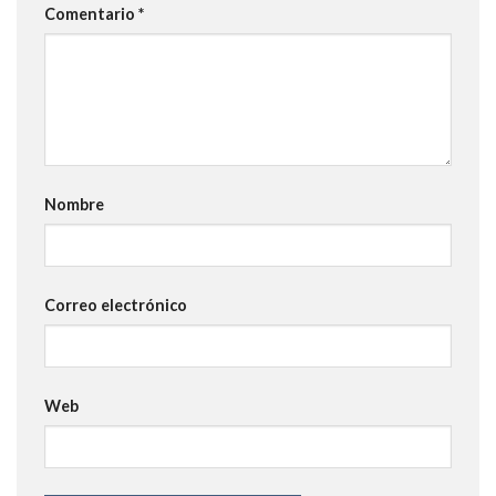
Comentario
*
Nombre
Correo electrónico
Web