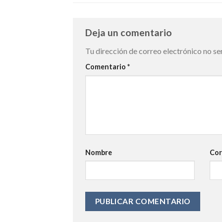
Deja un comentario
Tu dirección de correo electrónico no se
Comentario
*
Nombre
Cor