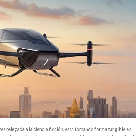
ntes relegada a la ciencia ficción, está tomando forma tangible en