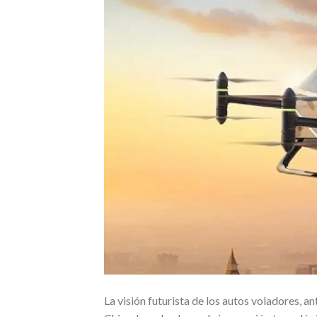
La visión futurista de los autos voladores, a