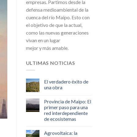
empresas. Partimos desde la
defensa medioambiental de la
cuenca del río Maipo. Esto con
el objetivo de que la actual,
como las nuevas generaciones
vivan en un lugar
mejor y más amable.
ULTIMAS NOTICIAS
El verdadero éxito de
una obra
Provincia de Maipo: El
primer paso para una
red interdependiente
de ecosistemas
Agrovoltaica: la