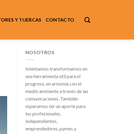
ORES Y TUERCAS
CONTACTO
NOSOTROS
Intentamos transformarnos en
una herramienta útil para el
progreso, en armonía con el
medio ambiente a través de las
comunicaciones. También
esperamos ser un aporte para
los profesionales,
independientes,
emprendedores, pymes y