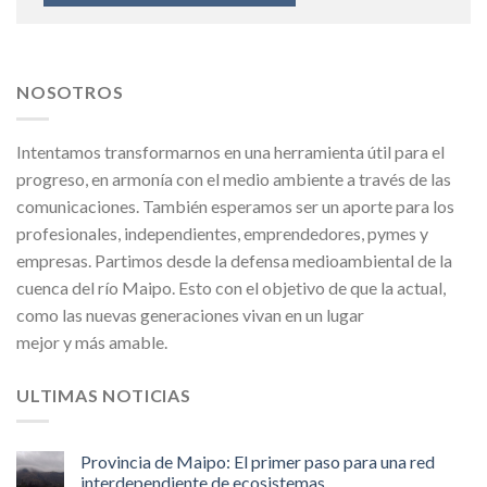
NOSOTROS
Intentamos transformarnos en una herramienta útil para el
progreso, en armonía con el medio ambiente a través de las
comunicaciones. También esperamos ser un aporte para los
profesionales, independientes, emprendedores, pymes y
empresas. Partimos desde la defensa medioambiental de la
cuenca del río Maipo. Esto con el objetivo de que la actual,
como las nuevas generaciones vivan en un lugar
mejor y más amable.
ULTIMAS NOTICIAS
Provincia de Maipo: El primer paso para una red
interdependiente de ecosistemas