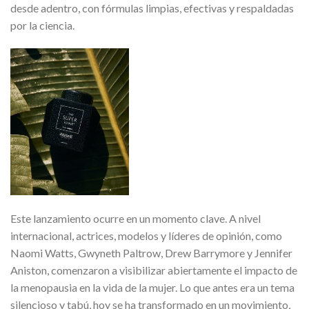
desde adentro, con fórmulas limpias, efectivas y respaldadas
por la ciencia.
Este lanzamiento ocurre en un momento clave. A nivel
internacional, actrices, modelos y líderes de opinión, como
Naomi Watts, Gwyneth Paltrow, Drew Barrymore y Jennifer
Aniston, comenzaron a visibilizar abiertamente el impacto de
la menopausia en la vida de la mujer. Lo que antes era un tema
silencioso y tabú, hoy se ha transformado en un movimiento,