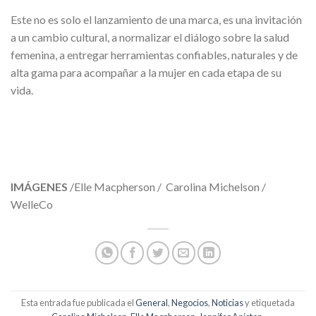
Este no es solo el lanzamiento de una marca, es una invitación
a un cambio cultural, a normalizar el diálogo sobre la salud
femenina, a entregar herramientas confiables, naturales y de
alta gama para acompañar a la mujer en cada etapa de su
vida.
IMÁGENES
/Elle Macpherson / Carolina Michelson /
WelleCo
Esta entrada fue publicada el
General
,
Negocios
,
Noticias
y etiquetada