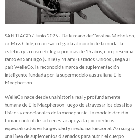
SANTIAGO / Junio 2025.- De la mano de Carolina Michelson,
ex Miss Chile, empresaria ligada al mundo de la moda, la
estética y la cosmetología por más de 15 años, con presencia
tanto en Santiago (Chile) y Miami (Estados Unidos), llega al
país WelleCo, la reconocida marca de suplementación
inteligente fundada por la supermodelo australiana Elle
Macpherson.
WelleCo nace desde una historia real y profundamente
humana de Elle Macpherson, luego de atravesar los desafíos
físicos y emocionales de la menopausia. La modelo decidió
tomar control de su bienestar apoyada por médicos
especializados en longevidad y medicina funcional. Así surgió
una línea de suplementos diseñados para nutrir el cuerpo