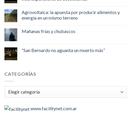
Agrovoltaica: la apuesta por producir alimentos y
energía en un mismo terreno
Mañanas frías y chubascos
“San Bernardo no aguanta un muerto más”
CATEGORÍAS
Categorías
www.facilitynet.com.ar