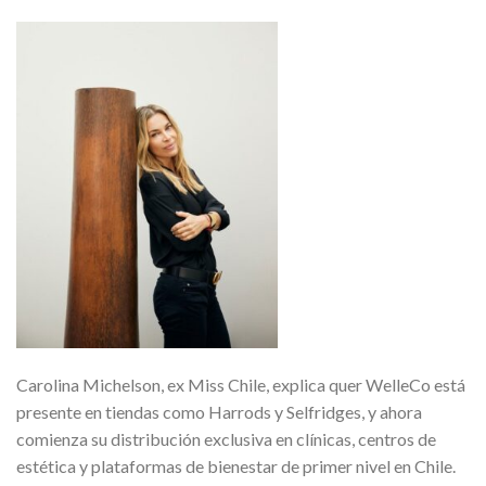
Carolina Michelson, ex Miss Chile, explica quer WelleCo está
presente en tiendas como Harrods y Selfridges, y ahora
comienza su distribución exclusiva en clínicas, centros de
estética y plataformas de bienestar de primer nivel en Chile.