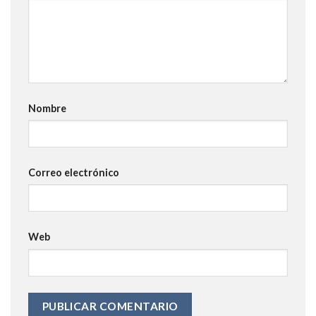
Nombre
Correo electrónico
Web