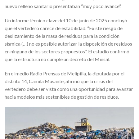
nuevo relleno sanitario presentaban “muy poco avance”.
Un informe técnico clave del 10 de junio de 2025 concluyó
que el vertedero carece de estabilidad. “Existe riesgo de
deslizamiento de la masa de residuos para la condición
sísmica (…) no es posible autorizar la disposición de residuos
en ninguno de los sectores propuestos”. El estudio confirmó
que la estructura no cumple un decreto del Minsal.
En el medio Radio Prensas de Melipilla, la diputada por el
distrito 14, Camila Musante, afirmó que la crisis del
vertedero debe ser vista como una oportunidad para avanzar
hacia modelos más sostenibles de gestión de residuos.