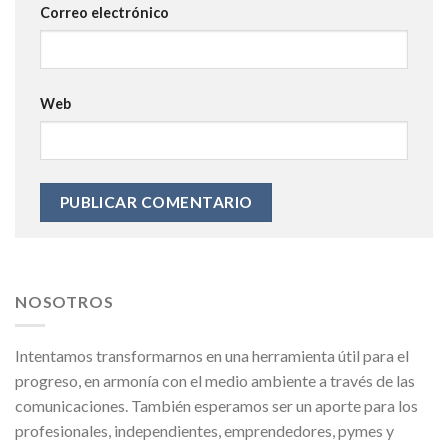
Correo electrónico
Web
NOSOTROS
Intentamos transformarnos en una herramienta útil para el
progreso, en armonía con el medio ambiente a través de las
comunicaciones. También esperamos ser un aporte para los
profesionales, independientes, emprendedores, pymes y