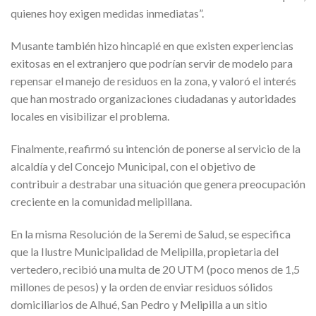
quienes hoy exigen medidas inmediatas”.
Musante también hizo hincapié en que existen experiencias
exitosas en el extranjero que podrían servir de modelo para
repensar el manejo de residuos en la zona, y valoró el interés
que han mostrado organizaciones ciudadanas y autoridades
locales en visibilizar el problema.
Finalmente, reafirmó su intención de ponerse al servicio de la
alcaldía y del Concejo Municipal, con el objetivo de
contribuir a destrabar una situación que genera preocupación
creciente en la comunidad melipillana.
En la misma Resolución de la Seremi de Salud, se especifica
que la Ilustre Municipalidad de Melipilla, propietaria del
vertedero, recibió una multa de 20 UTM (poco menos de 1,5
millones de pesos) y la orden de enviar residuos sólidos
domiciliarios de Alhué, San Pedro y Melipilla a un sitio