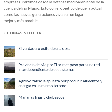
empresas. Partimos desde la defensa medioambiental de la
cuenca del río Maipo. Esto con el objetivo de que la actual,
como las nuevas generaciones vivan en un lugar
mejor y más amable.
ULTIMAS NOTICIAS
El verdadero éxito de una obra
Provincia de Maipo: El primer paso para una red
interdependiente de ecosistemas
Agrovoltaica: la apuesta por producir alimentos y
energía en un mismo terreno
Mañanas frías y chubascos