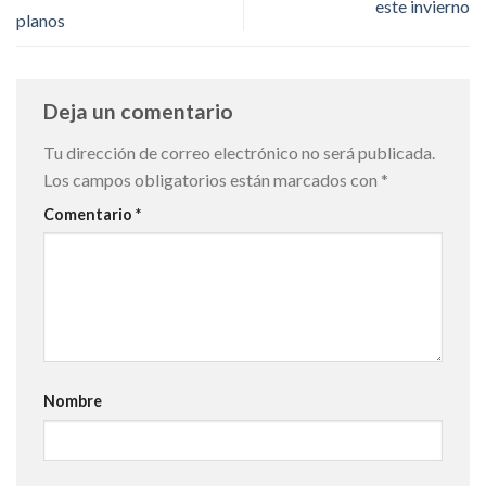
este invierno
planos
Deja un comentario
Tu dirección de correo electrónico no será publicada.
Los campos obligatorios están marcados con
*
Comentario
*
Nombre