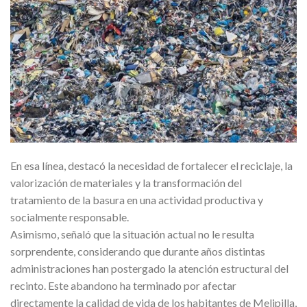
En esa línea, destacó la necesidad de fortalecer el reciclaje, la
valorización de materiales y la transformación del
tratamiento de la basura en una actividad productiva y
socialmente responsable.
Asimismo, señaló que la situación actual no le resulta
sorprendente, considerando que durante años distintas
administraciones han postergado la atención estructural del
recinto. Este abandono ha terminado por afectar
directamente la calidad de vida de los habitantes de Melipilla,