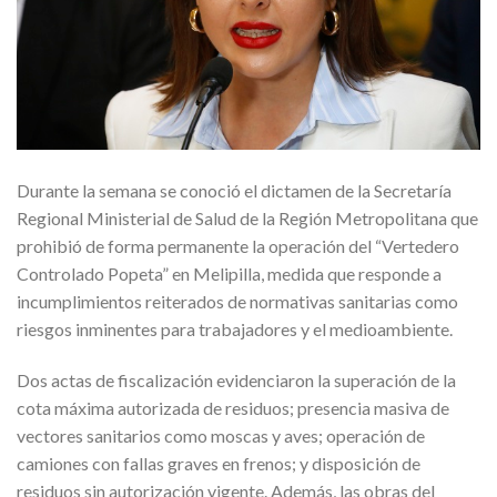
Durante la semana se conoció el dictamen de la Secretaría
Regional Ministerial de Salud de la Región Metropolitana que
prohibió de forma permanente la operación del “Vertedero
Controlado Popeta” en Melipilla, medida que responde a
incumplimientos reiterados de normativas sanitarias como
riesgos inminentes para trabajadores y el medioambiente.
Dos actas de fiscalización evidenciaron la superación de la
cota máxima autorizada de residuos; presencia masiva de
vectores sanitarios como moscas y aves; operación de
camiones con fallas graves en frenos; y disposición de
residuos sin autorización vigente. Además, las obras del