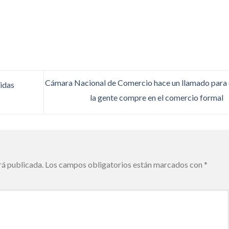
Cámara Nacional de Comercio hace un llamado para
idas
la gente compre en el comercio formal
rá publicada.
Los campos obligatorios están marcados con
*