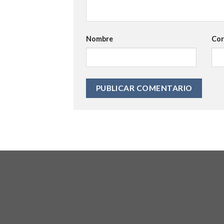
Nombre
Cor