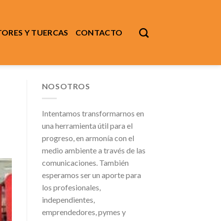
ORES Y TUERCAS
CONTACTO
NOSOTROS
Intentamos transformarnos en
una herramienta útil para el
progreso, en armonía con el
medio ambiente a través de las
comunicaciones. También
esperamos ser un aporte para
los profesionales,
independientes,
emprendedores, pymes y