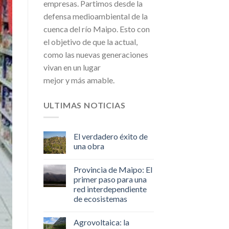
empresas. Partimos desde la
defensa medioambiental de la
cuenca del río Maipo. Esto con
el objetivo de que la actual,
como las nuevas generaciones
vivan en un lugar
mejor y más amable.
ULTIMAS NOTICIAS
El verdadero éxito de
una obra
Provincia de Maipo: El
primer paso para una
red interdependiente
de ecosistemas
Agrovoltaica: la