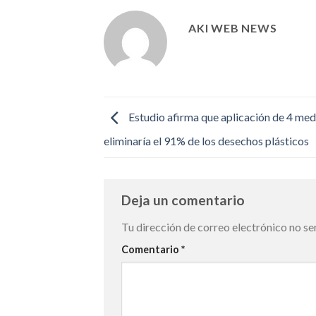
AKI WEB NEWS
Estudio afirma que aplicación de 4 med
eliminaría el 91% de los desechos plásticos
Deja un comentario
Tu dirección de correo electrónico no se
Comentario
*