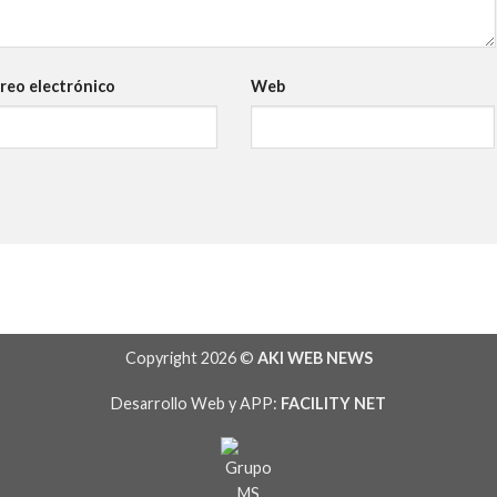
reo electrónico
Web
Copyright 2026 ©
AKI WEB NEWS
Desarrollo Web y APP:
FACILITY NET