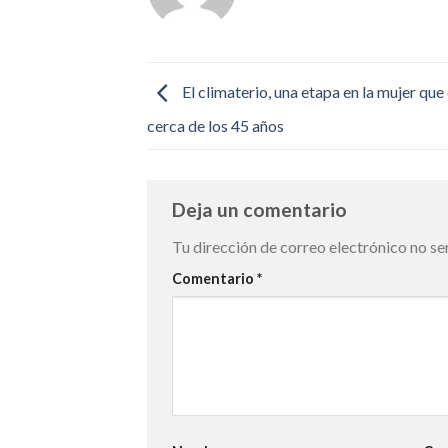
El climaterio, una etapa en la mujer qu
cerca de los 45 años
Deja un comentario
Tu dirección de correo electrónico no se
Comentario
*