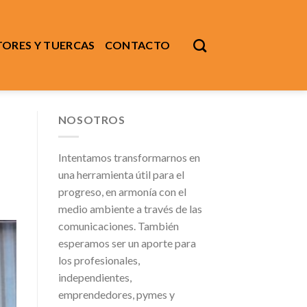
ORES Y TUERCAS
CONTACTO
NOSOTROS
Intentamos transformarnos en
una herramienta útil para el
progreso, en armonía con el
medio ambiente a través de las
comunicaciones. También
esperamos ser un aporte para
los profesionales,
independientes,
emprendedores, pymes y