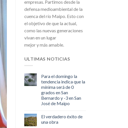
empresas. Partimos desde la
defensa medioambiental de la
cuenca del río Maipo. Esto con
el objetivo de que la actual,
como las nuevas generaciones
vivan en un lugar
mejor y más amable.
ULTIMAS NOTICIAS
Para el domingo la
tendencia indica que la
mínima será de 0
grados en San
Bernardo y -3 en San
José de Maipo
El verdadero éxito de
una obra