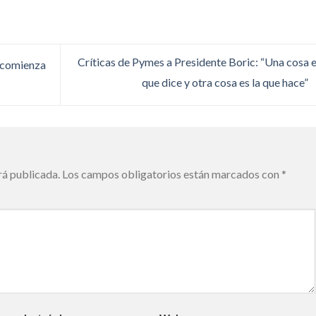
Críticas de Pymes a Presidente Boric: “Una cosa e
e comienza
que dice y otra cosa es la que hace”
rá publicada.
Los campos obligatorios están marcados con
*