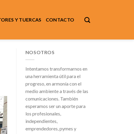
ORES Y TUERCAS
CONTACTO
NOSOTROS
Intentamos transformarnos en
una herramienta útil para el
progreso, en armonía con el
medio ambiente a través de las
comunicaciones. También
esperamos ser un aporte para
los profesionales,
independientes,
emprendedores, pymes y