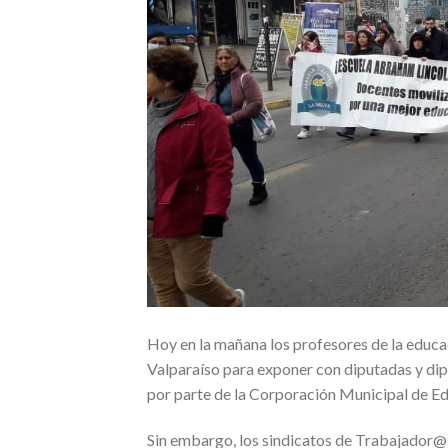
Hoy en la mañana los profesores de la educa
Valparaíso para exponer con diputadas y dip
por parte de la Corporación Municipal de Ed
Sin embargo, los sindicatos de Trabajador@