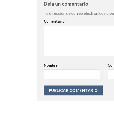
Deja un comentario
Tu dirección de correo electrónico no se
Comentario
*
Nombre
Cor