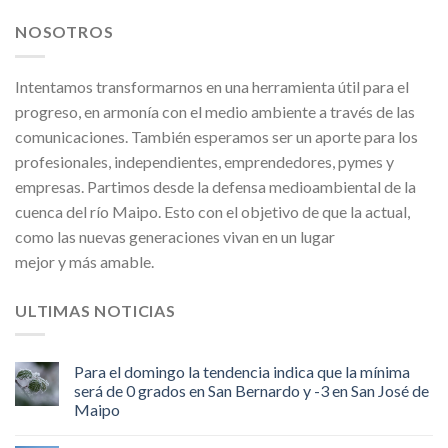
NOSOTROS
Intentamos transformarnos en una herramienta útil para el
progreso, en armonía con el medio ambiente a través de las
comunicaciones. También esperamos ser un aporte para los
profesionales, independientes, emprendedores, pymes y
empresas. Partimos desde la defensa medioambiental de la
cuenca del río Maipo. Esto con el objetivo de que la actual,
como las nuevas generaciones vivan en un lugar
mejor y más amable.
ULTIMAS NOTICIAS
Para el domingo la tendencia indica que la mínima
será de 0 grados en San Bernardo y -3 en San José de
Maipo