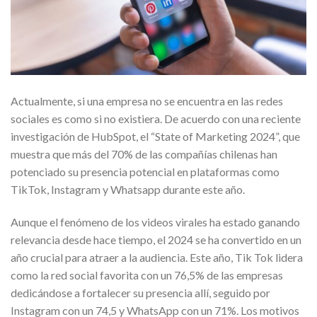
Actualmente, si una empresa no se encuentra en las redes
sociales es como si no existiera. De acuerdo con una reciente
investigación de HubSpot, el “State of Marketing 2024”, que
muestra que más del 70% de las compañías chilenas han
potenciado su presencia potencial en plataformas como
TikTok, Instagram y Whatsapp durante este año.
Aunque el fenómeno de los videos virales ha estado ganando
relevancia desde hace tiempo, el 2024 se ha convertido en un
año crucial para atraer a la audiencia. Este año, Tik Tok lidera
como la red social favorita con un 76,5% de las empresas
dedicándose a fortalecer su presencia allí, seguido por
Instagram con un 74,5 y WhatsApp con un 71%. Los motivos