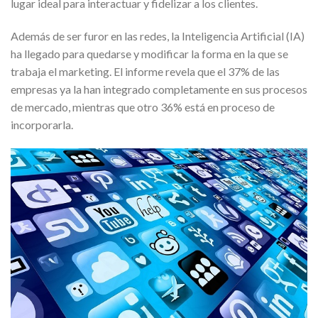
lugar ideal para interactuar y fidelizar a los clientes.
Además de ser furor en las redes, la Inteligencia Artificial (IA)
ha llegado para quedarse y modificar la forma en la que se
trabaja el marketing. El informe revela que el 37% de las
empresas ya la han integrado completamente en sus procesos
de mercado, mientras que otro 36% está en proceso de
incorporarla.