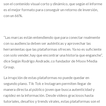
son el contenido visual corto y dinámico, que según el informe
es el mejor formato para conseguir un retorno de inversión,
con un 66%.
“Las marcas están entendiendo que para conectar realmente
con su audiencia deben ser auténticas y aprovechar las
herramientas que las plataformas ofrecen. Ya no es suficiente
con solo vender, hay que encontrar una historia que enganche”,
dice Según Rodrigo Andrade, co fundador de Moov Media
Group.
La irrupción de estas plataformas no puede quedar en
segundo plano. Tik Tok e Instagram permiten llegar de
manera directa al público joven que busca autenticidad y
rapidez en la información. Desde videos graciosos hasta
tutoriales, desafíos y trends virales, estas plataformas son el