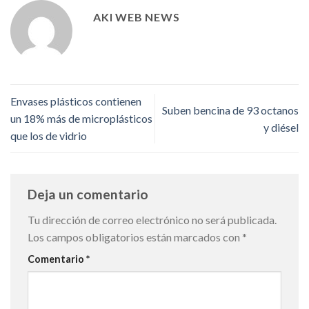
AKI WEB NEWS
Envases plásticos contienen
Suben bencina de 93 octanos
un 18% más de microplásticos
y diésel
que los de vidrio
Deja un comentario
Tu dirección de correo electrónico no será publicada.
Los campos obligatorios están marcados con
*
Comentario
*