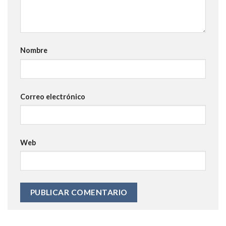
Nombre
Correo electrónico
Web