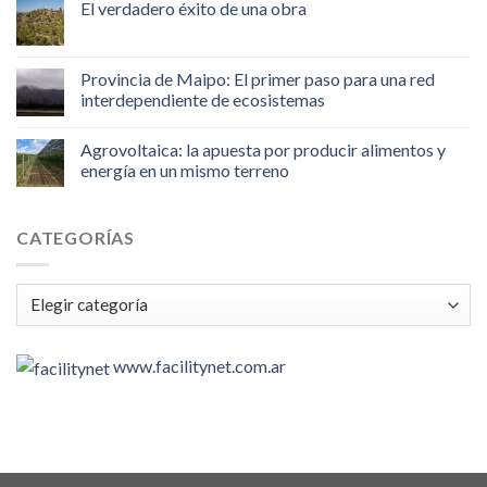
El verdadero éxito de una obra
Provincia de Maipo: El primer paso para una red
interdependiente de ecosistemas
Agrovoltaica: la apuesta por producir alimentos y
energía en un mismo terreno
CATEGORÍAS
Categorías
www.facilitynet.com.ar