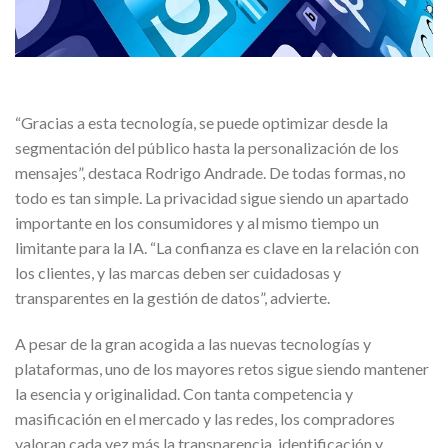
“Gracias a esta tecnología, se puede optimizar desde la
segmentación del público hasta la personalización de los
mensajes”, destaca Rodrigo Andrade. De todas formas, no
todo es tan simple. La privacidad sigue siendo un apartado
importante en los consumidores y al mismo tiempo un
limitante para la IA. “La confianza es clave en la relación con
los clientes, y las marcas deben ser cuidadosas y
transparentes en la gestión de datos”, advierte.
A pesar de la gran acogida a las nuevas tecnologías y
plataformas, uno de los mayores retos sigue siendo mantener
la esencia y originalidad. Con tanta competencia y
masificación en el mercado y las redes, los compradores
valoran cada vez más la transparencia, identificación y